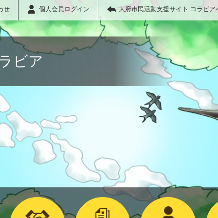
わせ
個人会員ログイン
大府市民活動支援サイト コラビア
コラビア