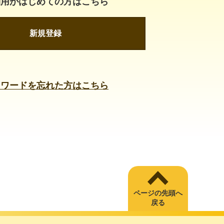
利用がはじめての方はこちら
新規登録
スワードを忘れた方はこちら
ページの先頭へ
戻る