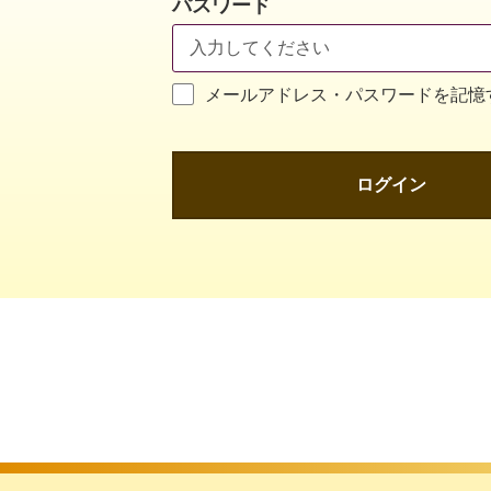
パスワード
メールアドレス・パスワードを記憶
ログイン