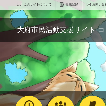
サイト内検索
このサイトについて
新規登録
お問い合
大府市民活動支援サイト 