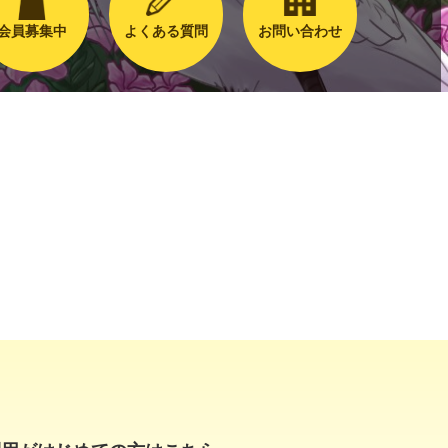
会員募集中
よくある質問
お問い合わせ