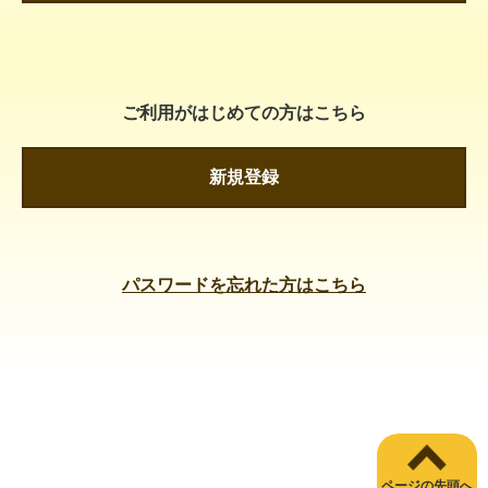
ご利用がはじめての方はこちら
新規登録
パスワードを忘れた方はこちら
ページの先頭へ