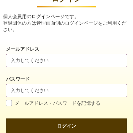
個人会員用のログインページです。
登録団体の方は管理画面側のログインページをご利用くだ
さい。
メールアドレス
パスワード
メールアドレス・パスワードを記憶する
ログイン