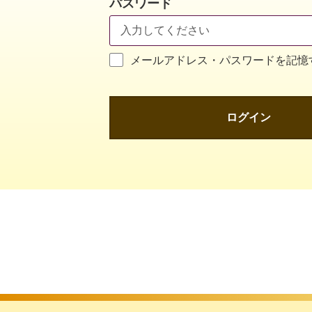
パスワード
メールアドレス・パスワードを記憶
ログイン