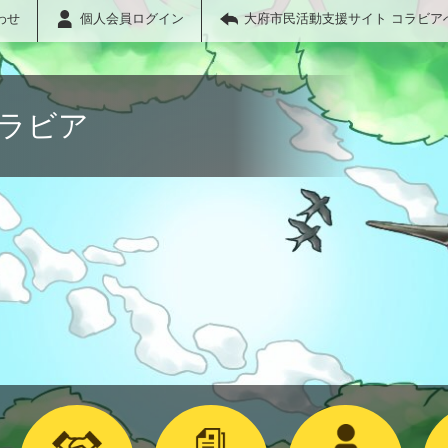
わせ
個人会員ログイン
大府市民活動支援サイト コラビア
コラビア