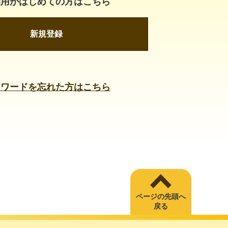
利用がはじめての方はこちら
新規登録
スワードを忘れた方はこちら
ページの先頭へ
戻る