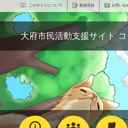
サイト内検索
このサイトについて
新規登録
お問い合
大府市民活動支援サイト 