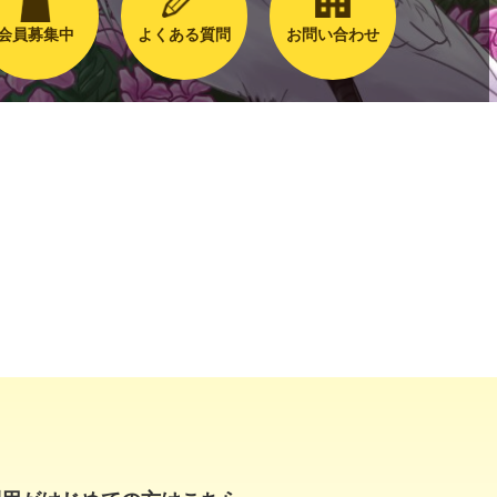
会員募集中
よくある質問
お問い合わせ