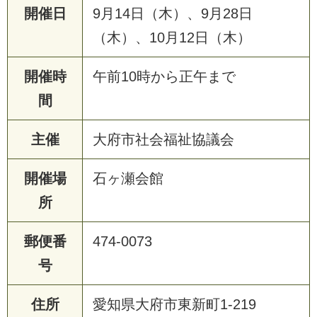
開催日
9月14日（木）、9月28日
（木）、10月12日（木）
開催時
午前10時から正午まで
間
主催
大府市社会福祉協議会
開催場
石ヶ瀬会館
所
郵便番
474-0073
号
住所
愛知県大府市東新町1-219