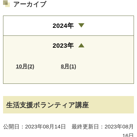
アーカイブ
2024年
2023年
10月(2)
8月(1)
生活支援ボランティア講座
公開日：2023年08月14日 最終更新日：2023年08月
16日