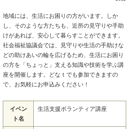
地域には、生活にお困りの方がいます。しか
し、そのような方たちも、近所の見守りや手助
けがあれば、安心して暮らすことができます。
社会福祉協議会では、見守りや生活の手助けな
どの助けあいの輪を広げるため、生活にお困り
の方を「ちょっと」支える知識や技術を学ぶ講
座を開催します。どなｔでも参加できますの
で、お気軽にお申込みください！
イベン
生活支援ボランティア講座
ト名