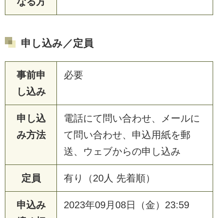
なる方
申し込み／定員
事前申
必要
し込み
申し込
電話にて問い合わせ、メールに
み方法
て問い合わせ、申込用紙を郵
送、ウェブからの申し込み
定員
有り（20人 先着順）
申込み
2023年09月08日（金）23:59