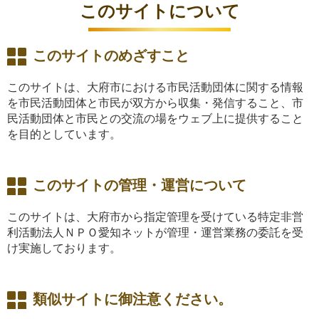
このサイトについて
このサイトのめざすこと
このサイトは、大府市における市民活動団体に関する情報
を市民活動団体と市民が双方から収集・発信すること、市
民活動団体と市民との交流の場をウェブ上に提供すること
を目的としています。
このサイトの管理・運営について
このサイトは、大府市から指定管理を受けている特定非営
利活動法人ＮＰＯ愛知ネットが管理・運営業務の委託を受
け実施しております。
類似サイトに御注意ください。