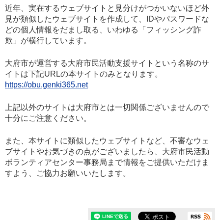
近年、実在するウェブサイトと見分けがつかいないほど外
見が類似したウェブサイトを作成して、IDやパスワードな
どの個人情報をだまし取る、いわゆる「フィッシング詐
欺」が横行しています。
大府市が運営する大府市民活動支援サイトという名称のサ
イトは下記URLの本サイトのみとなります。
https://obu.genki365.net
上記以外のサイトは大府市とは一切関係ございませんので
十分にご注意ください。
また、本サイトに類似したウェブサイトなど、不審なウェ
ブサイトやお気づきの点がございましたら、大府市民活動
ボランティアセンター事務局まで情報をご提供いただけま
すよう、ご協力お願いいたします。