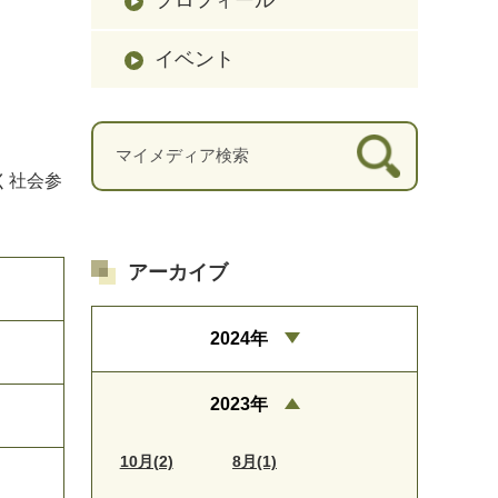
イベント
く社会参
アーカイブ
2024年
2023年
10月(2)
8月(1)