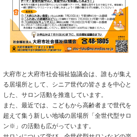
大府市と大府市社会福祉協議会は、誰もが集え
る居場所として、シニア世代の皆さまを中心と
した、サロン活動を推進しています。
また、最近では、こどもから高齢者まで世代を
超えて集う新しい地域の居場所「全世代型サロ
ン※」の活動も広がっています。
サロンについて学び、全世代型サロンなどの楽