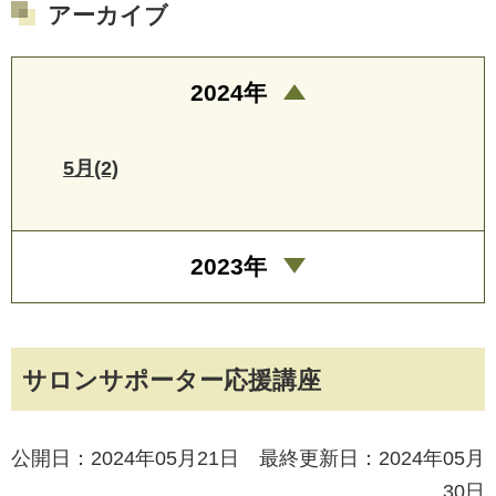
アーカイブ
2024年
5月(2)
2023年
サロンサポーター応援講座
公開日：2024年05月21日 最終更新日：2024年05月
30日