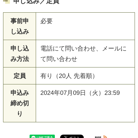
申し込み／定員
事前申
必要
し込み
申し込
電話にて問い合わせ、メールに
み方法
て問い合わせ
定員
有り（20人 先着順）
申込み
2024年07月09日（火）23:59
締め切
り