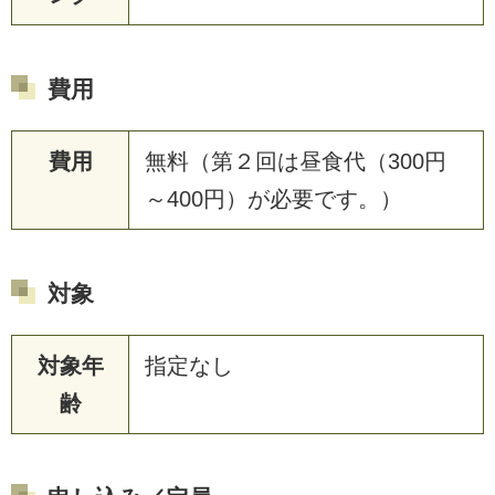
費用
費用
無料（第２回は昼食代（300円
～400円）が必要です。）
対象
対象年
指定なし
齢