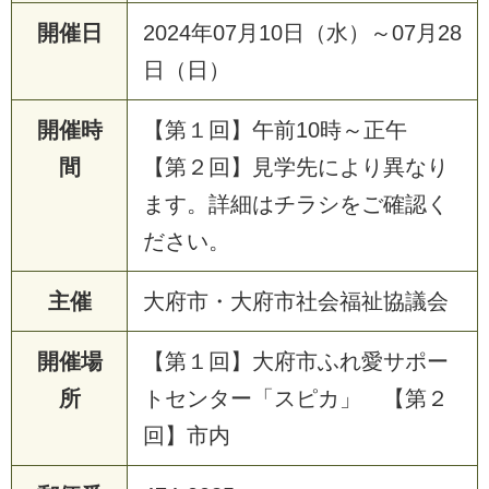
開催日
2024年07月10日（水）～07月28
日（日）
開催時
【第１回】午前10時～正午
間
【第２回】見学先により異なり
ます。詳細はチラシをご確認く
ださい。
主催
大府市・大府市社会福祉協議会
開催場
【第１回】大府市ふれ愛サポー
所
トセンター「スピカ」 【第２
回】市内