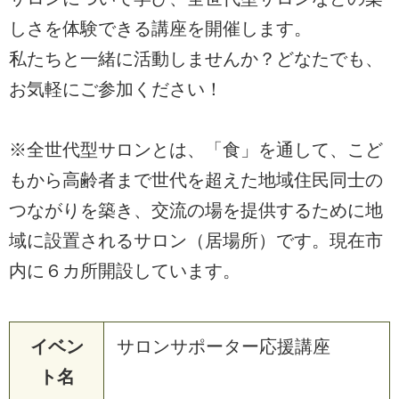
しさを体験できる講座を開催します。
私たちと一緒に活動しませんか？どなたでも、
お気軽にご参加ください！
※全世代型サロンとは、「食」を通して、こど
もから高齢者まで世代を超えた地域住民同士の
つながりを築き、交流の場を提供するために地
域に設置されるサロン（居場所）です。現在市
内に６カ所開設しています。
イベン
サロンサポーター応援講座
ト名