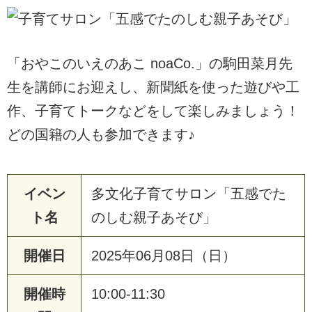
「おやこのいえのあこ noaCo.」の駒田菜月先
生を講師にお迎えし、新聞紙を使った遊びや工
作、子育てトークなどをして楽しみましょう！
どの国籍の人も参加できます♪
イベン
多文化子育てサロン「五感でた
ト名
のしむ親子あそび」
開催日
2025年06月08日（日）
開催時
10:00-11:30