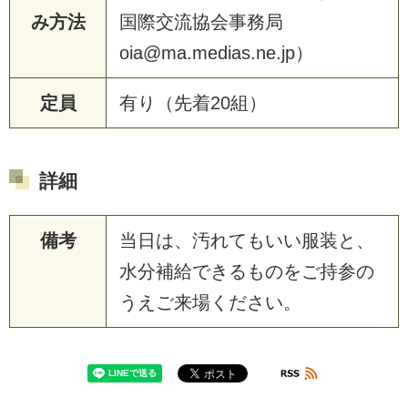
み方法
国際交流協会事務局
oia@ma.medias.ne.jp）
定員
有り（先着20組）
詳細
備考
当日は、汚れてもいい服装と、
水分補給できるものをご持参の
うえご来場ください。