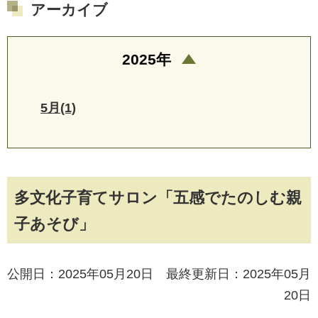
アーカイブ
2025年
5月(1)
多文化子育てサロン「五感でたのしむ親
子あそび」
公開日：2025年05月20日 最終更新日：2025年05月
20日