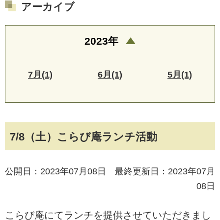
アーカイブ
2023年
7月(1)
6月(1)
5月(1)
7/8（土）こらび庵ランチ活動
公開日：2023年07月08日 最終更新日：2023年07月
08日
こらび庵にてランチを提供させていただきまし