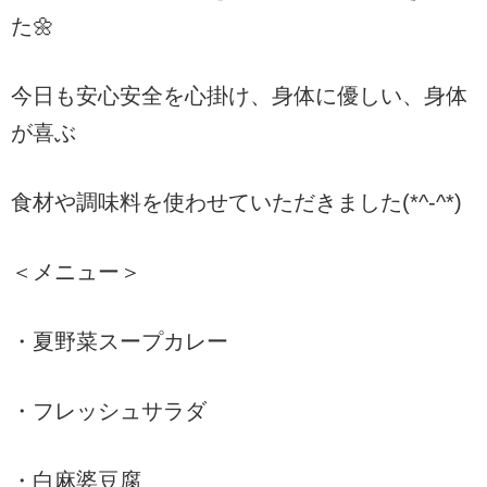
た🌼
今日も安心安全を心掛け、身体に優しい、身体
が喜ぶ
食材や調味料を使わせていただきました(*^-^*)
＜メニュー＞
・夏野菜スープカレー
・フレッシュサラダ
・白麻婆豆腐