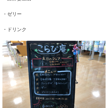
・ゼリー
・ドリンク