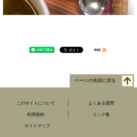
ページの先頭に戻る
このサイトについて
よくある質問
利用規約
リンク集
サイトマップ