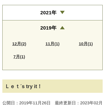
2021年
2019年
12月(2)
11月(1)
10月(1)
7月(1)
Ｌｅｔ´s try it！
公開日：2019年11月26日 最終更新日：2023年02月