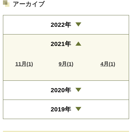
アーカイブ
2022年
2021年
11月(1)
9月(1)
4月(1)
2020年
2019年