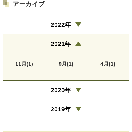
アーカイブ
2022年
2021年
11月(1)
9月(1)
4月(1)
2020年
2019年