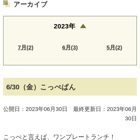
アーカイブ
2023年
7月(2)
6月(3)
5月(2)
6/30（金）こっぺぱん
公開日：2023年06月30日 最終更新日：2023年06月
30日
こっぺと言えば、ワンプレートランチ！