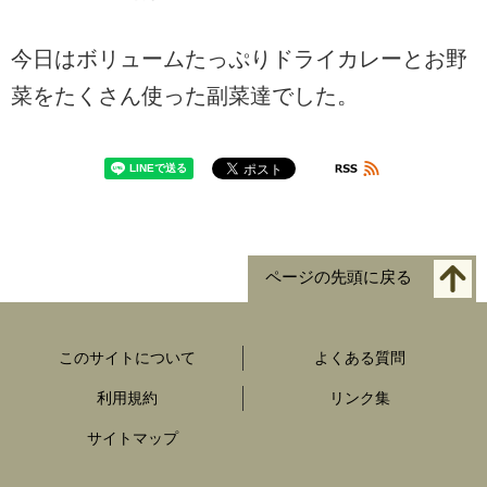
今日はボリュームたっぷりドライカレーとお野
菜をたくさん使った副菜達でした。
ページの先頭に戻る
このサイトについて
よくある質問
利用規約
リンク集
サイトマップ