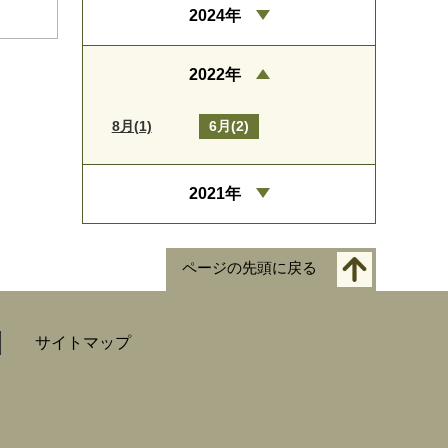
2024年
2022年
8月(1)
6月(2)
2021年
ページの先頭に戻る
サイトマップ