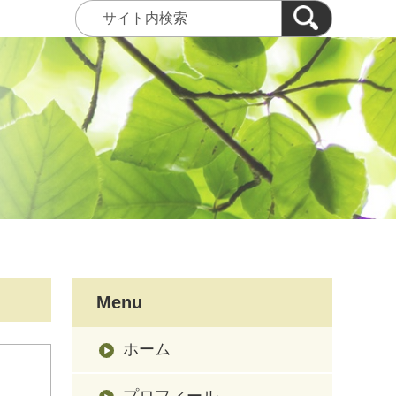
Menu
ホーム
プロフィール