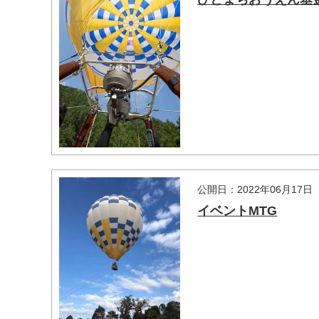
公開日：2022年06月17日
マイメディア検索
イベントMTG