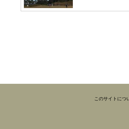
このサイトにつ