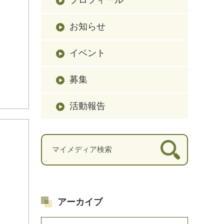
お知らせ
イベント
募集
活動報告
アーカイブ