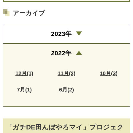
アーカイブ
2023年
2022年
12月(1)
11月(2)
10月(3)
7月(1)
6月(2)
「ガチDE田んぼやろマイ」プロジェク