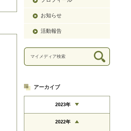
お知らせ
活動報告
アーカイブ
2023年
2022年