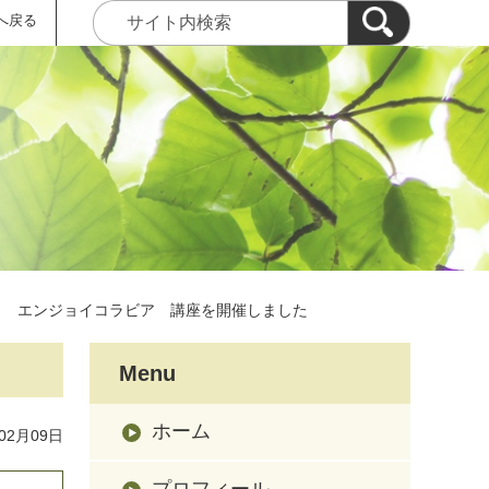
へ戻る
エンジョイコラビア 講座を開催しました
Menu
ホーム
02月09日
プロフィール