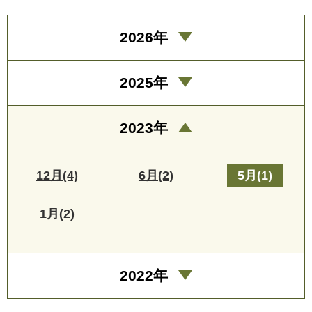
2026年
2025年
2023年
12月(4)
6月(2)
5月(1)
1月(2)
2022年