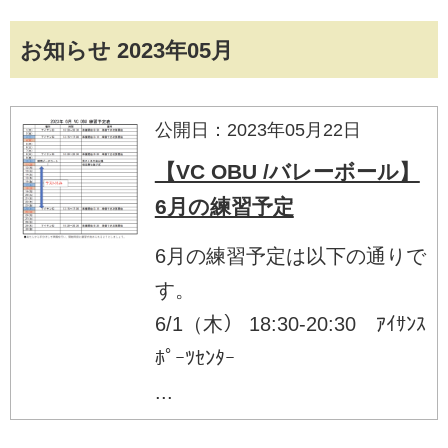
お知らせ 2023年05月
公開日：2023年05月22日
【VC OBU /バレーボール】
6月の練習予定
6月の練習予定は以下の通りで
す。
6/1（木） 18:30-20:30 ｱｲｻﾝｽ
ﾎﾟｰﾂｾﾝﾀｰ
...