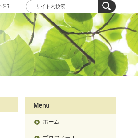
へ戻る
Menu
ホーム
プロフィール