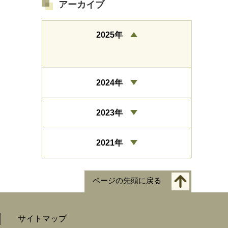
アーカイブ
2025年
2024年
2023年
2021年
ページの先頭に戻る
サイトマップ