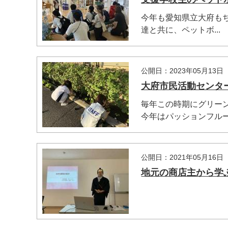
今年も愛知県立大府も
達と共に、ペットボ...
公開日：2023年05月13日
大府市民活動センタ
毎年この時期にグリーン
今年はパッションフルー
公開日：2021年05月16日
マイメディア検索
地元の商店主から学