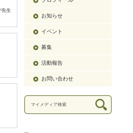
が先生
お知らせ
イベント
募集
活動報告
お問い合わせ