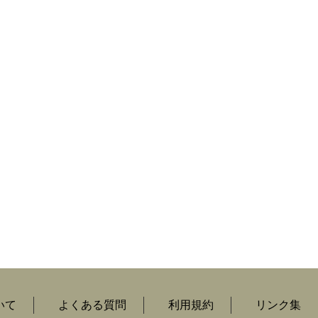
いて
よくある質問
利用規約
リンク集