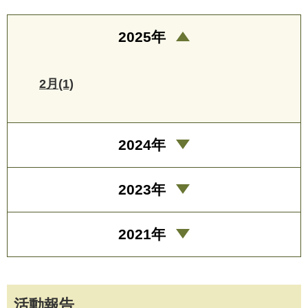
2025年
2月(1)
2024年
2023年
2021年
活動報告