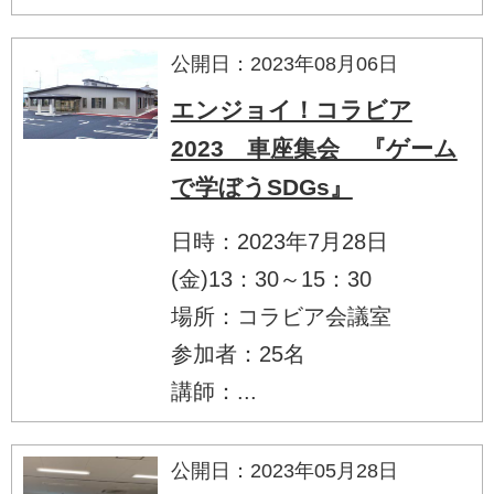
公開日：2023年08月06日
エンジョイ！コラビア
2023 車座集会 『ゲーム
で学ぼうSDGs』
日時：2023年7月28日
(金)13：30～15：30
場所：コラビア会議室
参加者：25名
講師：...
公開日：2023年05月28日