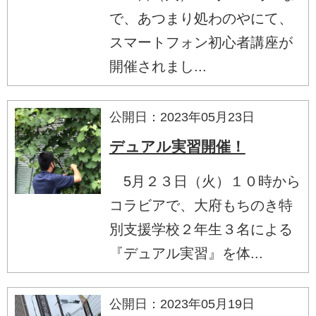
で、あつまり処わのやにて、
スマートフォン初心者講座が
開催されまし...
公開日：2023年05月23日
デュアル実習開催！
5月２３日（火）１０時から
コラビアで、大府もちのき特
別支援学校２年生３名による
『デュアル実習』を体...
公開日：2023年05月19日