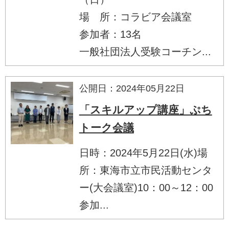
場 所：コラビア会議室
参加者：13名
一般社団法人受験コーチン...
公開日：2024年05月22日
「スキルアップ講座」ぷち
トーク会議
日時：2024年5月22日(水)場
所：東海市立市民活動センタ
ー(大会議室)10：00～12：00
参加...