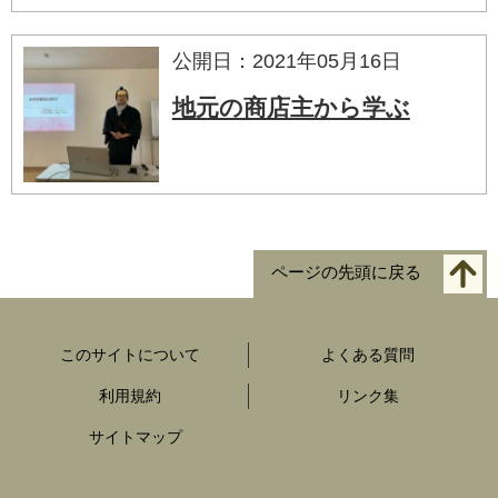
公開日：2021年05月16日
地元の商店主から学ぶ
ページの先頭に戻る
このサイトについて
よくある質問
利用規約
リンク集
サイトマップ