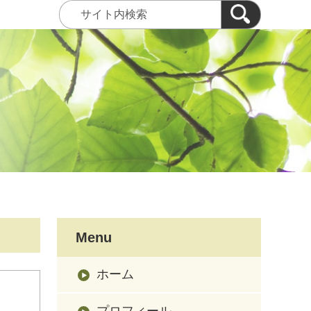
Menu
ホーム
プロフィール