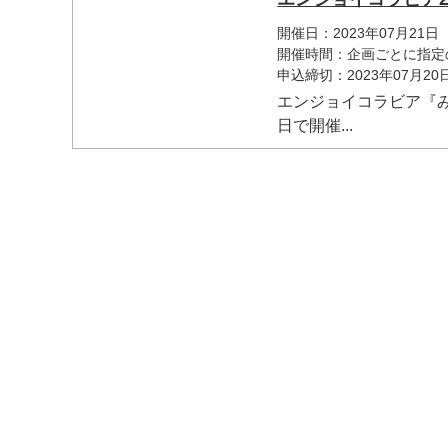
開催日：2023年07月21
開催時間：企画ごとに指定
申込締切：2023年07月2
エンジョイコラビア『みん
日で開催...
マイメディア検索