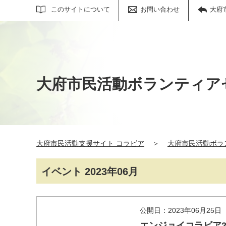
サイト内検索
このサイトについて
お問い合わせ
大府
大府市民活動ボランティア
大府市民活動支援サイト コラビア
＞
大府市民活動ボラ
イベント 2023年06月
公開日：2023年06月25日
エンジョイコラビア2