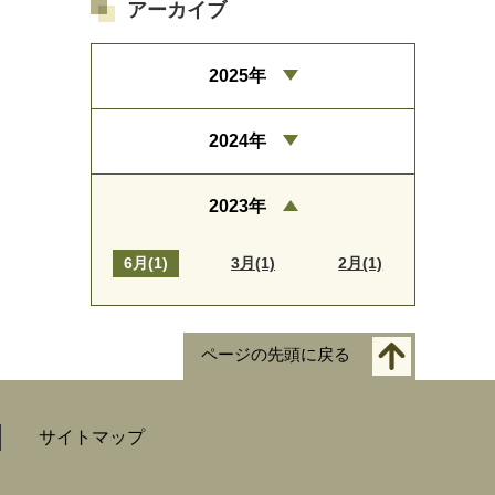
アーカイブ
2025年
2024年
2023年
6月(1)
3月(1)
2月(1)
ページの先頭に戻る
サイトマップ