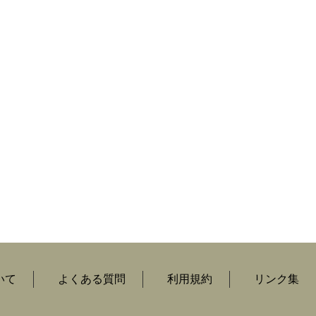
いて
よくある質問
利用規約
リンク集