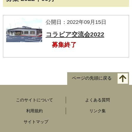
公開日：2022年09月15日
コラビア交流会2022
募集終了
ページの先頭に戻る
このサイトについて
よくある質問
利用規約
リンク集
サイトマップ