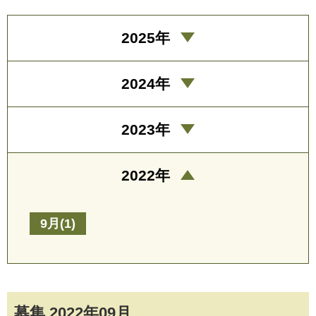
2025年
2024年
2023年
2022年
9月(1)
募集 2022年09月