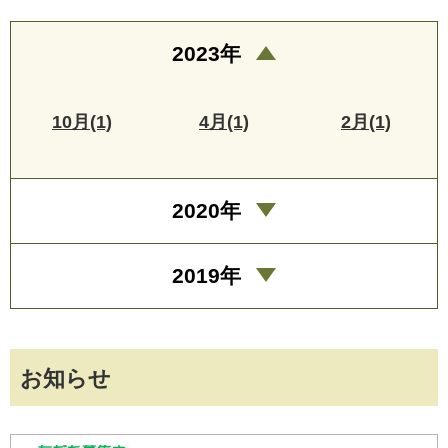
2023年
10月(1)
4月(1)
2月(1)
2020年
2019年
お知らせ