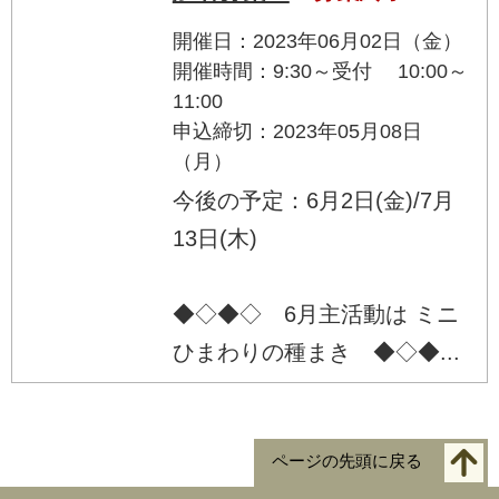
開催日：2023年06月02日（金）
開催時間：9:30～受付 10:00～
11:00
申込締切：2023年05月08日
（月）
今後の予定：6月2日(金)/7月
13日(木)
◆◇◆◇ 6月主活動は ミニ
ひまわりの種まき ◆◇◆...
ページの先頭に戻る