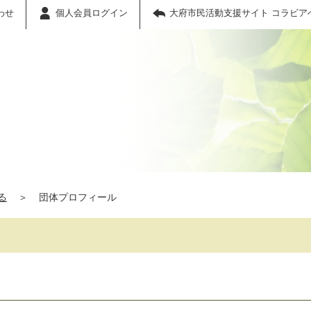
わせ
個人会員ログイン
大府市民活動支援サイト コラビア
る
＞
団体プロフィール