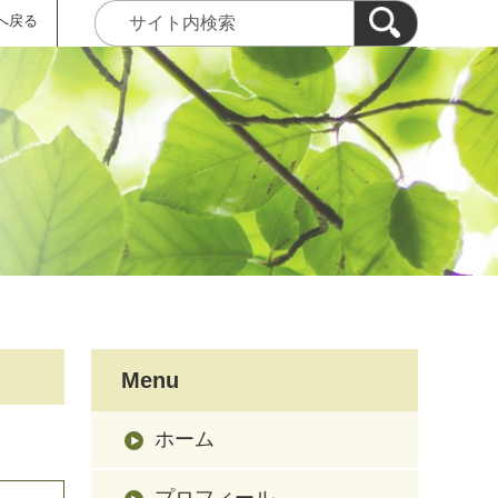
へ戻る
Menu
ホーム
プロフィール