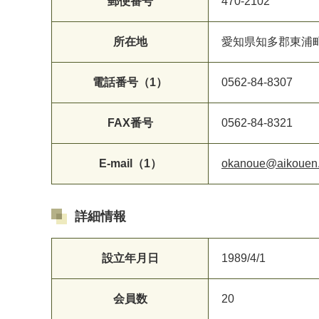
郵便番号
470-2102
所在地
愛知県知多郡東浦町
電話番号（1）
0562-84-8307
FAX番号
0562-84-8321
E-mail（1）
okanoue@aikouen.
詳細情報
設立年月日
1989/4/1
会員数
20