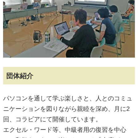
団体紹介
パソコンを通して学ぶ楽しさと、人とのコミュ
ニケーションを図りながら親睦を深め、月に2
回、コラビアにて開催しています。
エクセル・ワード等、中級者用の復習を中心