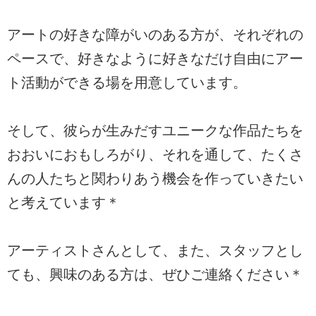
アートの好きな障がいのある方が、それぞれの
ペースで、好きなように好きなだけ自由にアー
ト活動ができる場を用意しています。
そして、彼らが生みだすユニークな作品たちを
おおいにおもしろがり、それを通して、たくさ
んの人たちと関わりあう機会を作っていきたい
と考えています＊
アーティストさんとして、また、スタッフとし
ても、興味のある方は、ぜひご連絡ください＊