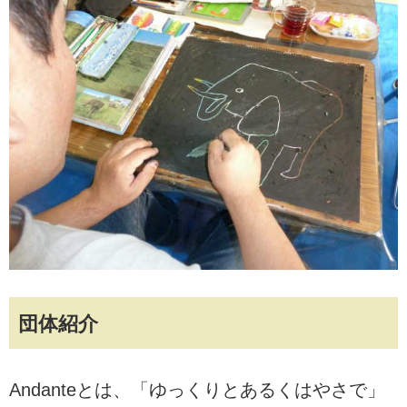
団体紹介
Andanteとは、「ゆっくりとあるくはやさで」