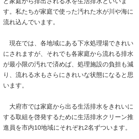
ど家庭から排出される水を生活排水といいま
す。私たちが家庭で使った汚れた水が川や海に
流れ込んでいます。
現在では、各地域にある下水処理場できれい
にされますが、それでも各家庭から流れる排水
が最小限の汚れで済めば、処理施設の負担も減
り、流れる水もさらにきれいな状態になると思
います。
大府市では家庭から出る生活排水をきれいに
する取組を啓発するために生活排水クリーン推
進員を市内10地域にそれぞれ2名ずついます。