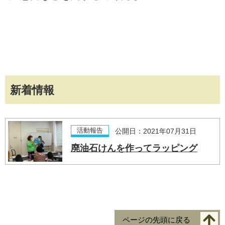
新着情報
活動報告
公開日：2021年07月31日
廃油石けんを作ってラッピング
ページの先頭に戻る