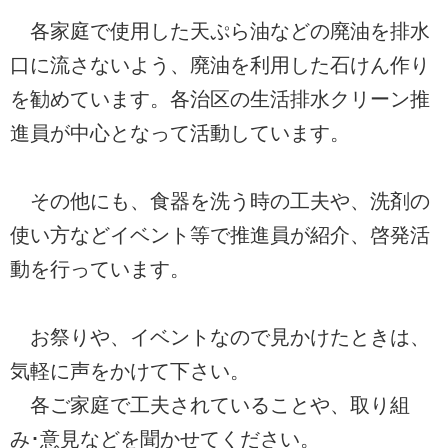
各家庭で使用した天ぷら油などの廃油を排水
口に流さないよう、廃油を利用した石けん作り
を勧めています。各治区の生活排水クリーン推
進員が中心となって活動しています。
その他にも、食器を洗う時の工夫や、洗剤の
使い方などイベント等で推進員が紹介、啓発活
動を行っています。
お祭りや、イベントなので見かけたときは、
気軽に声をかけて下さい。
各ご家庭で工夫されていることや、取り組
み･意見などを聞かせてください。