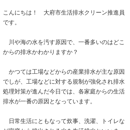
こんにちは！ 大府市生活排水クリーン推進員
です。
川や海の水を汚す原因で、一番多いのはどこ
からの排水かわかりますか？
かつては工場などからの産業排水が主な原因
でしが、工場などに対する規制が強化され排水
処理対策が進んだ今日では、各家庭からの生活
排水が一番の原因となっています。
日常生活にともなって炊事、洗濯、トイレな