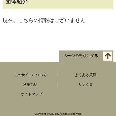
団体紹介
現在、こちらの情報はございません
ページの先頭に戻る
このサイトについて
よくある質問
利用規約
リンク集
サイトマップ
Copyright
©
Obu city All rights reserved.