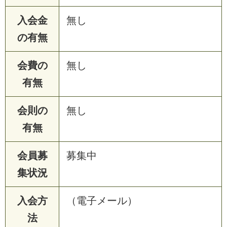
入会金
無し
の有無
会費の
無し
有無
会則の
無し
有無
会員募
募集中
集状況
入会方
（電子メール）
法