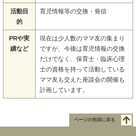
活動目
育児情報等の交換・発信
的
PRや実
現在は少人数のママ友の集まり
績など
ですが、今後は育児情報の交換
だけでなく、保育士・臨床心理
士の資格を持って活動している
ママ友も交えた座談会の開催も
計画しています。
ページの先頭に戻る