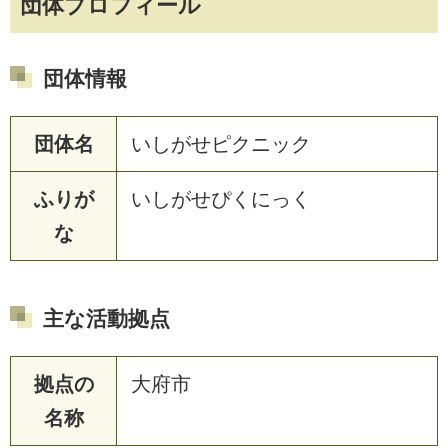
団体プロフィール
団体情報
団体名
いしがせピクニック
ふりが
いしがせぴくにっく
な
主な活動拠点
拠点の
大府市
名称