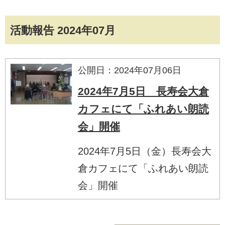
活動報告 2024年07月
公開日：2024年07月06日
2024年7月5日 長寿会大倉
カフェにて「ふれあい朗読
会」開催
2024年7月5日（金）長寿会大
倉カフェにて「ふれあい朗読
会」開催