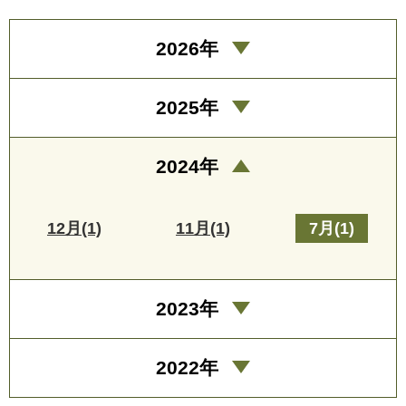
2026年
2025年
2024年
12月(1)
11月(1)
7月(1)
2023年
2022年