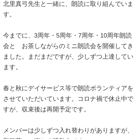
北里真弓先生と一緒に、朗読に取り組んでいま
す。
今までに、3周年・5周年・7周年・10周年朗読
会と お茶しながらのミニ朗読会を開催してき
ました。まだまだですが、少しずつ上達してい
ます。
春と秋にデイサービス等で朗読ボランティアを
させていただいています。コロナ禍で休止中で
すが、収束後は再開予定です。
メンバーは少しずつ入れ替わりがありますが、