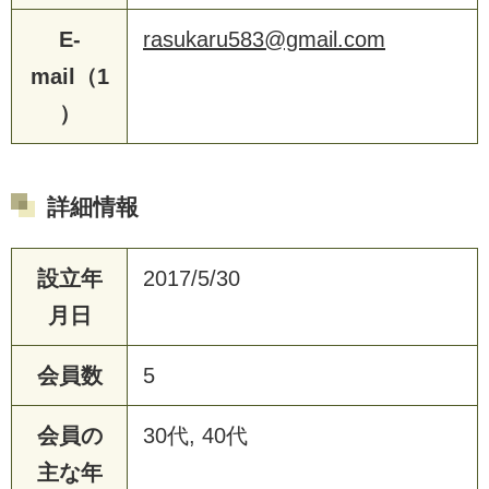
E-
rasukaru583@gmail.com
mail（1
）
詳細情報
設立年
2017/5/30
月日
会員数
5
会員の
30代, 40代
主な年