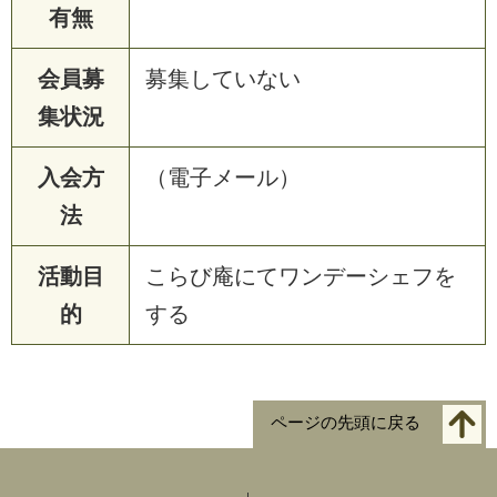
有無
会員募
募集していない
集状況
入会方
（電子メール）
法
活動目
こらび庵にてワンデーシェフを
的
する
ページの先頭に戻る