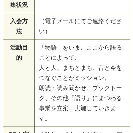
集状況
入会方
（電子メールにてご連絡くださ
法
い）
活動目
「物語」をいま、ここから語る
的
ことによって、
人と人、まちとまち、昔と今を
つなぐことがミッション。
朗読・読み聞かせ、ブックトー
ク、その他「語り」にまつわる
事業を立案、実施していきま
す。