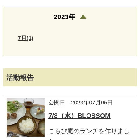
2023年
7月(1)
活動報告
公開日：2023年07月05日
7/8（水）BLOSSOM
こらび庵のランチを作りまし