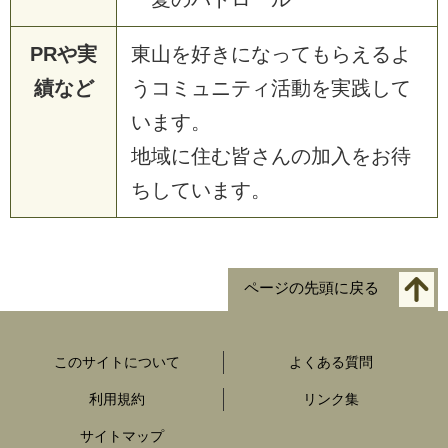
PRや実
東山を好きになってもらえるよ
績など
うコミュニティ活動を実践して
います。
地域に住む皆さんの加入をお待
ちしています。
ページの先頭に戻る
このサイトについて
よくある質問
利用規約
リンク集
サイトマップ