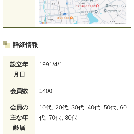
詳細情報
設立年
1991/4/1
月日
会員数
1400
会員の
10代, 20代, 30代, 40代, 50代, 60
主な年
代, 70代, 80代
齢層