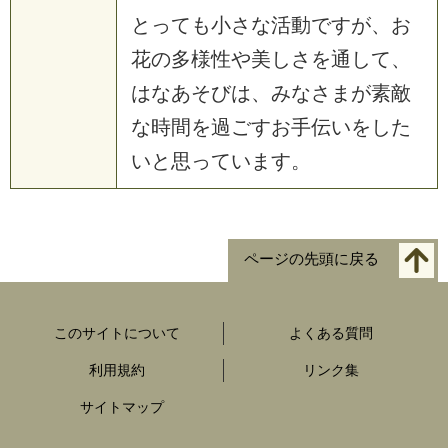
とっても小さな活動ですが、お
花の多様性や美しさを通して、
はなあそびは、みなさまが素敵
な時間を過ごすお手伝いをした
いと思っています。
ページの先頭に戻る
このサイトについて
よくある質問
利用規約
リンク集
サイトマップ