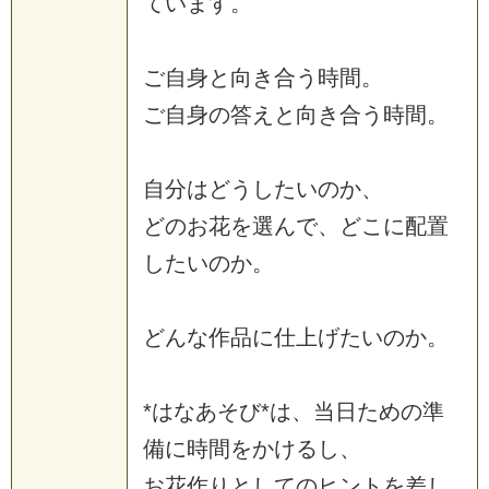
ています。
ご自身と向き合う時間。
ご自身の答えと向き合う時間。
自分はどうしたいのか、
どのお花を選んで、どこに配置
したいのか。
どんな作品に仕上げたいのか。
*はなあそび*は、当日ための準
備に時間をかけるし、
お花作りとしてのヒントを差し