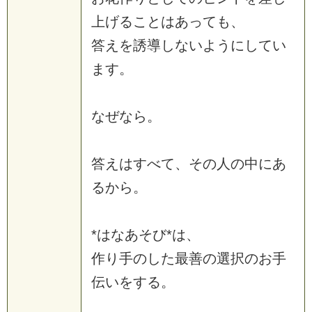
上げることはあっても、
答えを誘導しないようにしてい
ます。
なぜなら。
答えはすべて、その人の中にあ
るから。
*はなあそび*は、
作り手のした最善の選択のお手
伝いをする。