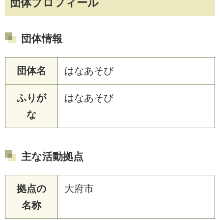
団体プロフィール
団体情報
団体名
はなあそび
ふりが
はなあそび
な
主な活動拠点
拠点の
大府市
名称