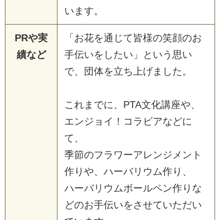
います。
PRや実
「お花を通じて皆様の笑顔のお
績など
手伝いをしたい」という思い
で、団体を立ち上げました。
これまでに、PTA文化講座や、
エンジョイ！コラビアなどに
て、
季節のフラワーアレンジメント
作りや、ハーバリウム作り、
ハーバリウムボールペン作りな
どのお手伝いをさせていただい