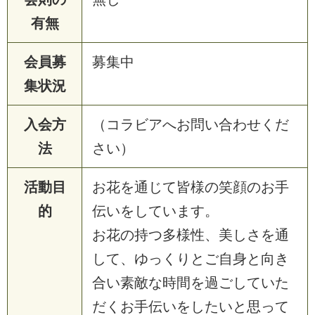
有無
会員募
募集中
集状況
入会方
（コラビアへお問い合わせくだ
法
さい）
活動目
お花を通じて皆様の笑顔のお手
的
伝いをしています。
お花の持つ多様性、美しさを通
して、ゆっくりとご自身と向き
合い素敵な時間を過ごしていた
だくお手伝いをしたいと思って