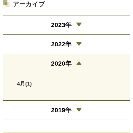
アーカイブ
2023年
2022年
2020年
4月(1)
2019年