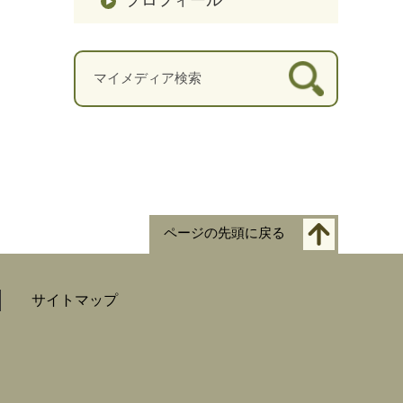
ページの先頭に戻る
サイトマップ