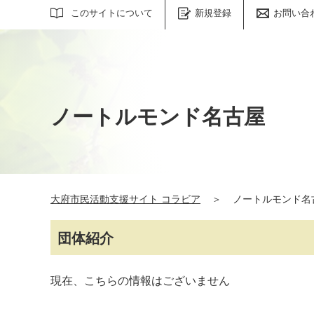
サイト内検索
このサイトについて
新規登録
お問い合
ノートルモンド名古屋
大府市民活動支援サイト コラビア
＞
ノートルモンド名
団体紹介
現在、こちらの情報はございません