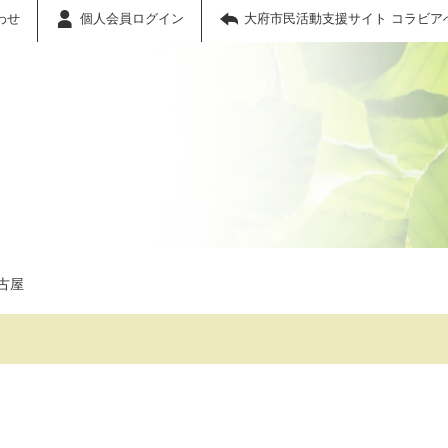
わせ
個人会員ログイン
大府市民活動支援サイト コラビア
古屋