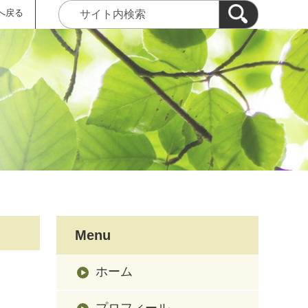
へ戻る
Menu
ホーム
プロフィール