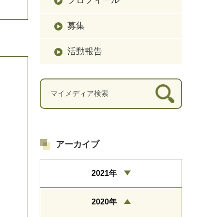
募集
活動報告
アーカイブ
2021年
2020年