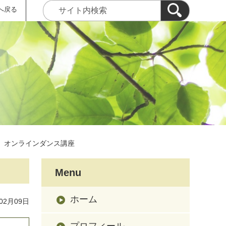
へ戻る
オンラインダンス講座
Menu
ホーム
02月09日
プロフィール