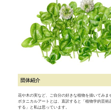
マイメディア検索
団体紹介
花や木の実など、ご自分の好きな植物を描いてみま
ボタニカルアートとは、直訳すると「植物学的芸術
する」と私は思っています。