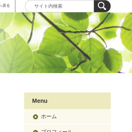
へ戻る
Menu
ホーム
プロフィール