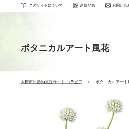
サイト内検索
このサイトについて
新規登録
お問い合
ボタニカルアート風花
大府市民活動支援サイト コラビア
＞
ボタニカルアート