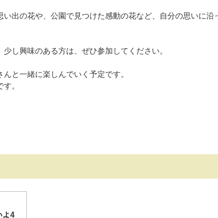
思い出の花や、公園で見つけた感動の花など、自分の思いに沿
、少し興味のある方は、ぜひ参加してください。
さんと一緒に楽しんでいく予定です。
です。
日
よ4