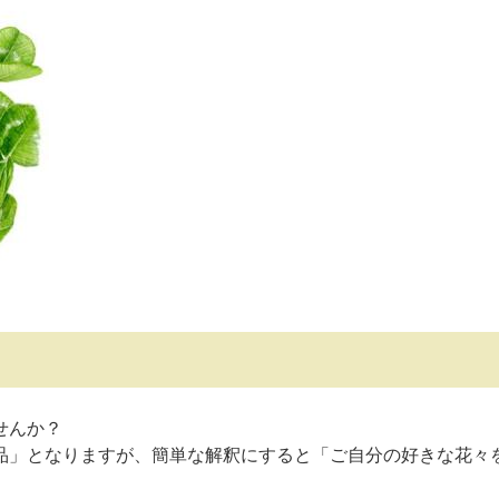
せんか？
品」となりますが、簡単な解釈にすると「ご自分の好きな花々