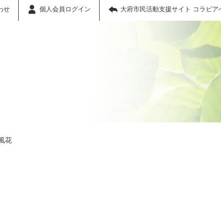
わせ
個人会員ログイン
大府市民活動支援サイト コラビア
風花