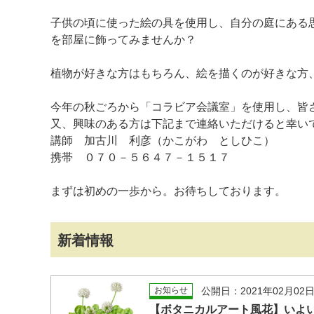
子供の頃に使った絵の具を使用し、自分の庭にある
を部屋に飾ってみませんか？
植物が好きな方はもちろん、絵を描くのが好きな方
今年の秋ごろから「コラビア会議室」を使用し、皆
又、興味のある方は下記まで連絡いただけると幸い
講師 加古川 利彦（かこがわ としひこ）
携帯 ０７０－５６４７－１５１７
まずは初めの一歩から。お待ちしております。
新着情報
お知らせ
公開日：2021年02月02
【ボタニカルアート風花】いよい