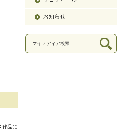
お知らせ
を作品に