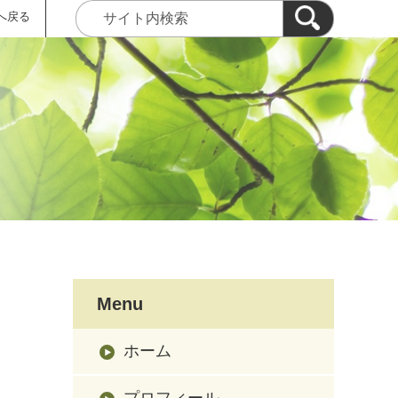
へ戻る
Menu
ホーム
プロフィール