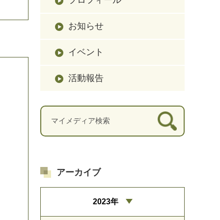
お知らせ
イベント
活動報告
アーカイブ
2023年