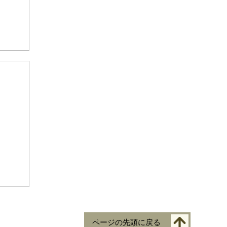
ページの先頭に戻る