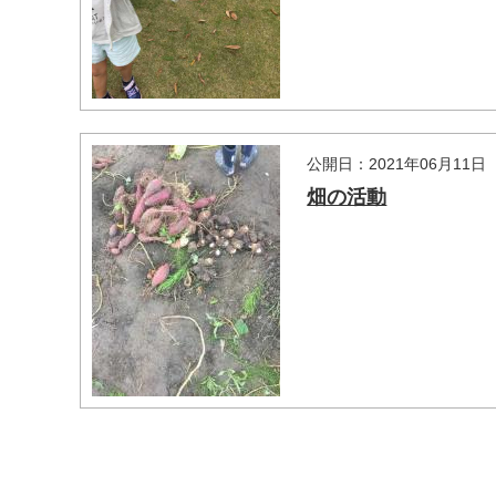
公開日：2021年06月11日
畑の活動