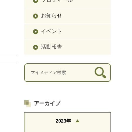
お知らせ
イベント
活動報告
アーカイブ
2023年