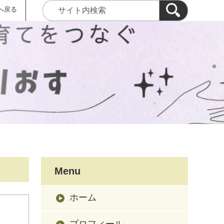
へ戻る
Menu
ホーム
プロフィール