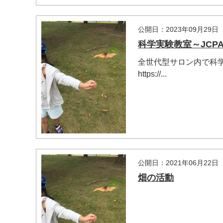
公開日：2023年09月29日
科学実験教室～JC
全世代型サロン内で科
https://...
公開日：2021年06月22日
畑の活動