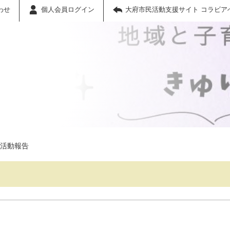
わせ
個人会員ログイン
大府市民活動支援サイト コラビア
活動報告