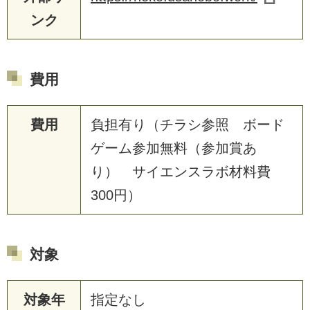
ンク
費用
費用
負担有り（チラシ参照 ボード
ゲーム参加無料（参加賞あ
り） サイエンスラボ材料費
300円）
対象
対象年
指定なし