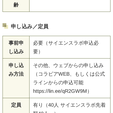
齢
申し込み／定員
事前申
必要（サイエンスラボ申込必
し込み
要）
申し込
その他、ウェブからの申し込み
み方法
（コラビアWEB、もしくは公式
ラインからの申込可能
https://lin.ee/qR2GW9M）
定員
有り（40人 サイエンスラボ先着