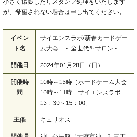
小さく撮影したりスタンプ処理をいたします
が、希望されない場合は申し出てください。
イベン
サイエンスラボ/新春カードゲー
ト名
ム大会 ～全世代型サロン～
開催日
2024年01月28日（日）
開催時
10時～15時（ボードゲーム大会
間
10時～11時 サイエンスラボ
13：30～15：00）
主催
キュリオス
開催場
神田公民館（大府市神田町三丁