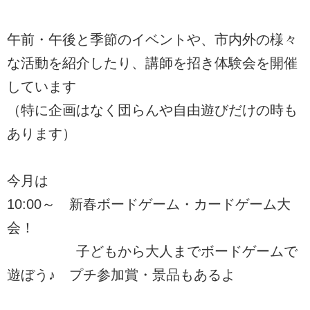
午前・午後と季節のイベントや、市内外の様々
な活動を紹介したり、講師を招き体験会を開催
しています
（特に企画はなく団らんや自由遊びだけの時も
あります）
今月は
10:00～ 新春ボードゲーム・カードゲーム大
会！
子どもから大人までボードゲームで
遊ぼう♪ プチ参加賞・景品もあるよ