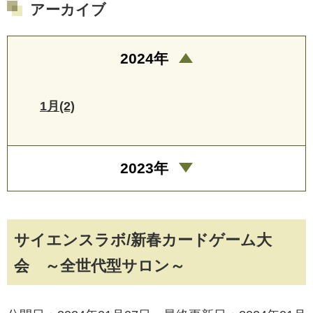
アーカイブ
2024年
1月(2)
2023年
サイエンスラボ/新春カードゲーム大
会 ～全世代型サロン～