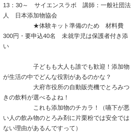
13：30～ サイエンスラボ 講師：一般社団法
人 日本添加物協会
★体験キット準備のため 材料費
300円・要申込40名 未就学児は保護者付き添
い
子どもも大人も誰でも歓迎！添加物
が生活の中でどんな役割があるのかな？
大府市役所の自動販売機でとろみつ
きの飲料が選べるよね！
これも添加物のチカラ！（嚥下が悪
い人の飲み物のとろみ剤に片栗粉では安全では
ない理由があるんですって）