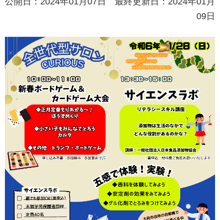
公開日：2024年01月07日 最終更新日：2024年01月
09日