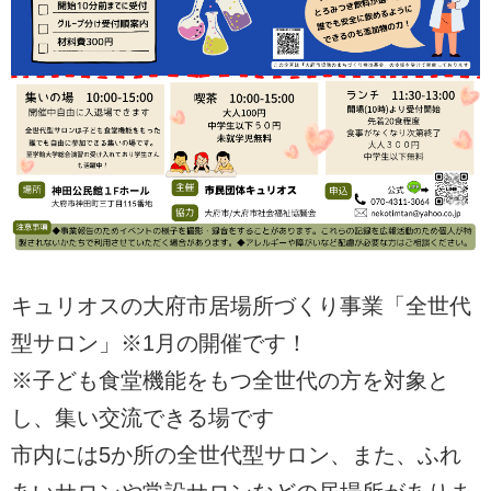
キュリオスの大府市居場所づくり事業「全世代
型サロン」※1月の開催です！
※子ども食堂機能をもつ全世代の方を対象と
し、集い交流できる場です
市内には5か所の全世代型サロン、また、ふれ