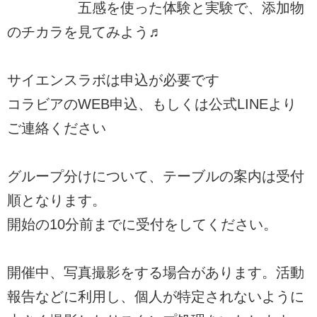
五感を使った体験と実験で、添加物
のチカラを見てみよう♬
サイエンスラボは申込が必要です
コラビアのWEB申込、もしくは公式LINEより
ご連絡ください
グループ分けについて、テーブルの案内は受付
順となります。
開始の10分前までに受付をしてください。
開催中、写真撮影をする場合があります。活動
報告などに利用し、個人が特定されないように