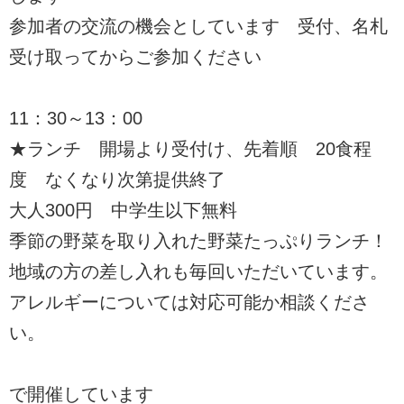
参加者の交流の機会としています 受付、名札
受け取ってからご参加ください
11：30～13：00
★ランチ 開場より受付け、先着順 20食程
度 なくなり次第提供終了
大人300円 中学生以下無料
季節の野菜を取り入れた野菜たっぷりランチ！
地域の方の差し入れも毎回いただいています。
アレルギーについては対応可能か相談くださ
い。
で開催しています