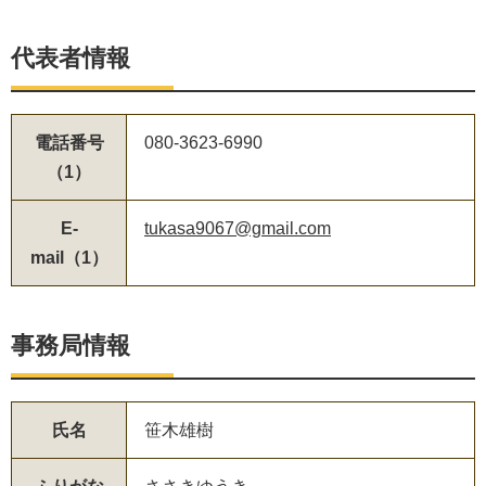
代表者情報
電話番号
080-3623-6990
（1）
E-
tukasa9067@gmail.com
mail（1）
事務局情報
氏名
笹木雄樹