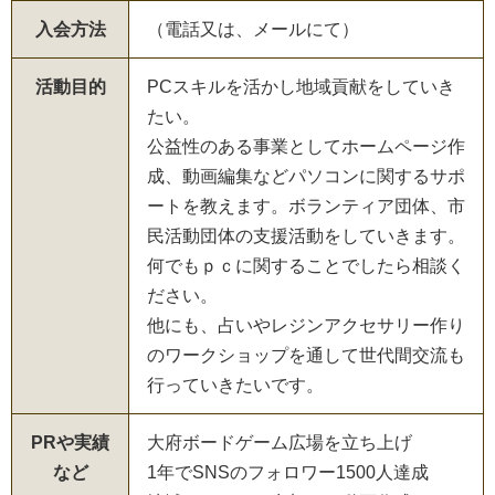
入会方法
（電話又は、メールにて）
活動目的
PCスキルを活かし地域貢献をしていき
たい。
公益性のある事業としてホームページ作
成、動画編集などパソコンに関するサポ
ートを教えます。ボランティア団体、市
民活動団体の支援活動をしていきます。
何でもｐｃに関することでしたら相談く
ださい。
他にも、占いやレジンアクセサリー作り
のワークショップを通して世代間交流も
行っていきたいです。
PRや実績
大府ボードゲーム広場を立ち上げ
など
1年でSNSのフォロワー1500人達成