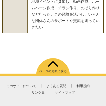
地域イベントに参加し、動画作成、ホー
ムページ作成、チラシ作り、のぼり作り
など行った。この経験を活かし、いろん
な団体さんのサポートや交流を図ってい
きたい
ページの先頭に戻る
このサイトについて
よくある質問
利用規約
リンク集
サイトマップ