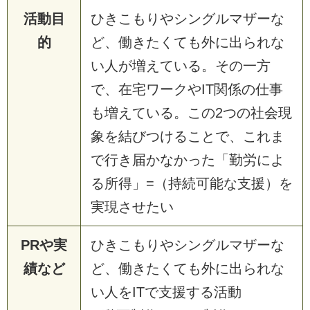
活動目
ひきこもりやシングルマザーな
的
ど、働きたくても外に出られな
い人が増えている。その一方
で、在宅ワークやIT関係の仕事
も増えている。この2つの社会現
象を結びつけることで、これま
で行き届かなかった「勤労によ
る所得」=（持続可能な支援）を
実現させたい
PRや実
ひきこもりやシングルマザーな
績など
ど、働きたくても外に出られな
い人をITで支援する活動