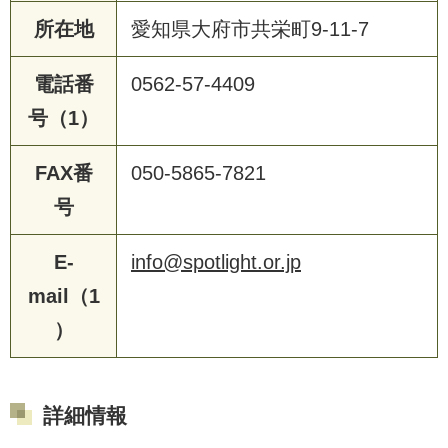
所在地
愛知県大府市共栄町9-11-7
電話番
0562-57-4409
号（1）
FAX番
050-5865-7821
号
E-
info@spotlight.or.jp
mail（1
）
詳細情報