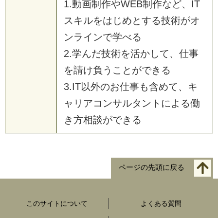
1.動画制作やWEB制作など、IT
スキルをはじめとする技術がオ
ンラインで学べる
2.学んだ技術を活かして、仕事
を請け負うことができる
3.IT以外のお仕事も含めて、キ
ャリアコンサルタントによる働
き方相談ができる
ページの先頭に戻る
このサイトについて
よくある質問