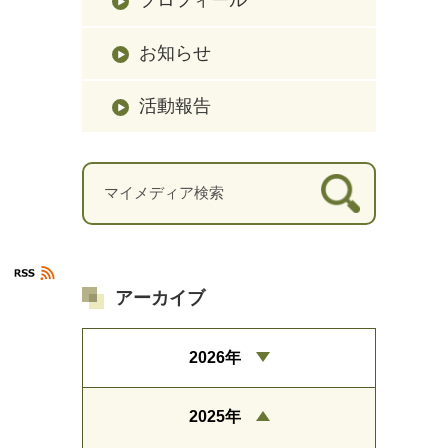
お知らせ
活動報告
アーカイブ
2026年
2025年