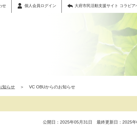
わせ
個人会員ログイン
大府市民活動支援サイト コラビア
お知らせ
＞
VC OBUからのお知らせ
公開日：2025年05月31日 最終更新日：2025年