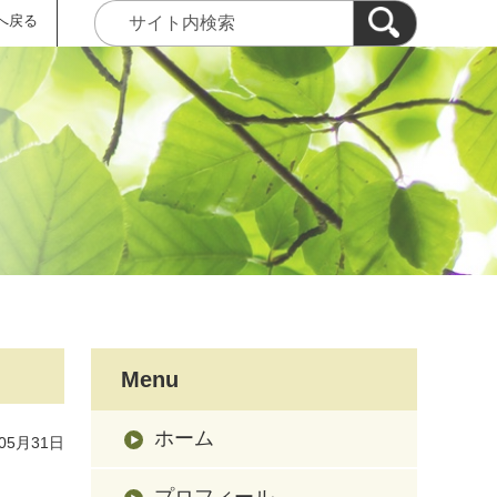
へ戻る
Menu
ホーム
05月31日
プロフィール