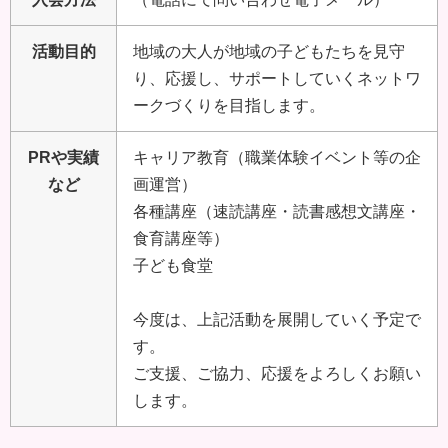
活動目的
地域の大人が地域の子どもたちを見守
り、応援し、サポートしていくネットワ
ークづくりを目指します。
PRや実績
キャリア教育（職業体験イベント等の企
など
画運営）
各種講座（速読講座・読書感想文講座・
食育講座等）
子ども食堂
今度は、上記活動を展開していく予定で
す。
ご支援、ご協力、応援をよろしくお願い
します。