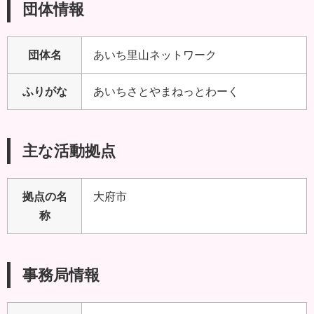
団体情報
団体名
あいち里山ネットワーク
ふりがな
あいちさとやまねっとわーく
主な活動拠点
拠点の名
大府市
称
事務局情報