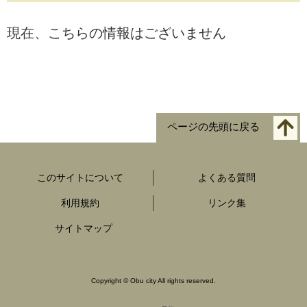
現在、こちらの情報はございません
ページの先頭に戻る
このサイトについて
よくある質問
利用規約
リンク集
サイトマップ
Copyright
©
Obu city All rights reserved.