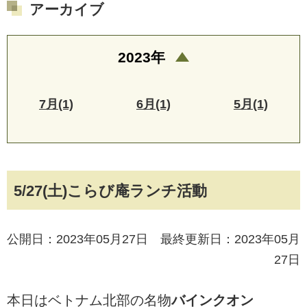
アーカイブ
2023年
7月(1)
6月(1)
5月(1)
5/27(土)こらび庵ランチ活動
公開日：2023年05月27日 最終更新日：2023年05月
27日
本日はベトナム北部の名物
バインクオン